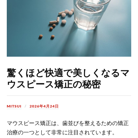
驚くほど快適で美しくなるマ
ウスピース矯正の秘密
MITSUI
2026年4月24日
マウスピース矯正は、歯並びを整えるための矯正
治療の一つとして非常に注目されています。