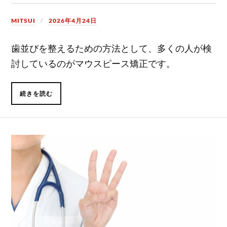
MITSUI
2026年4月24日
歯並びを整えるための方法として、多くの人が検
討しているのがマウスピース矯正です。
続きを読む