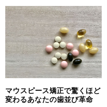
マウスピース矯正で驚くほど
変わるあなたの歯並び革命