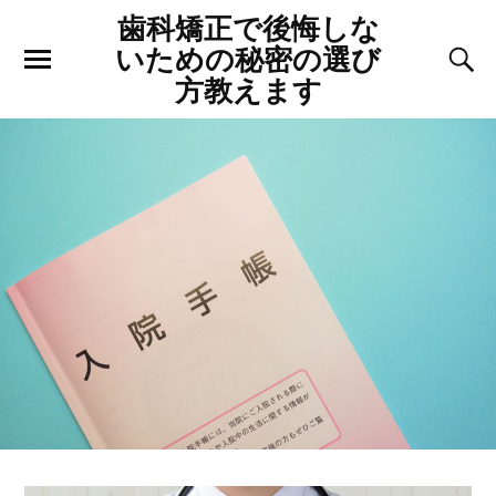
歯科矯正で後悔しな
いための秘密の選び
方教えます