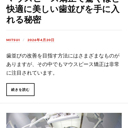
快適に美しい歯並びを手に入
れる秘密
MITSUI
2026年4月20日
歯並びの改善を目指す方法にはさまざまなものが
ありますが、その中でもマウスピース矯正は非常
に注目されています。
続きを読む