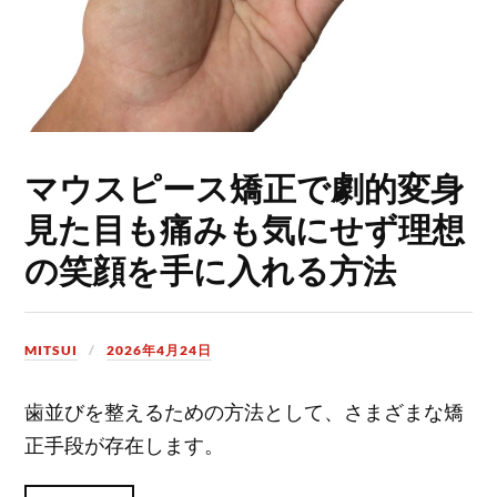
マウスピース矯正で劇的変身
見た目も痛みも気にせず理想
の笑顔を手に入れる方法
MITSUI
2026年4月24日
歯並びを整えるための方法として、さまざまな矯
正手段が存在します。