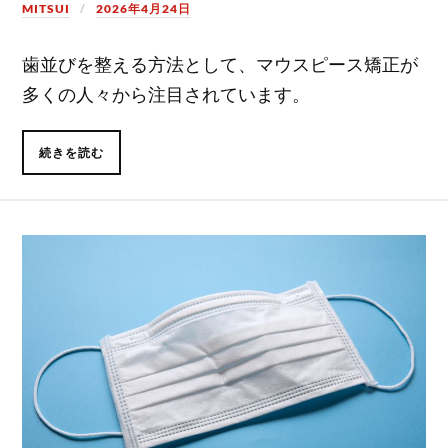
MITSUI
2026年4月24日
歯並びを整える方法として、マウスピース矯正が
多くの人々から注目されています。
続きを読む