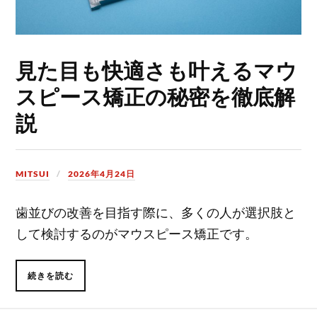
見た目も快適さも叶えるマウ
スピース矯正の秘密を徹底解
説
MITSUI
2026年4月24日
歯並びの改善を目指す際に、多くの人が選択肢と
して検討するのがマウスピース矯正です。
続きを読む