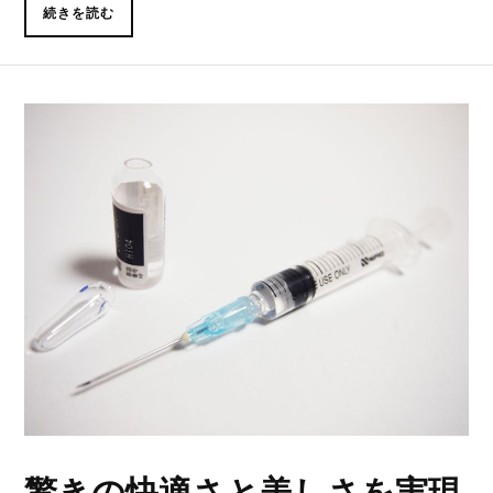
続きを読む
驚きの快適さと美しさを実現