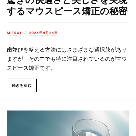
するマウスピース矯正の秘密
MITSUI
2026年4月24日
歯並びを整える方法にはさまざまな選択肢があり
ますが、その中でも特に注目されているのがマウ
スピース矯正です。
続きを読む