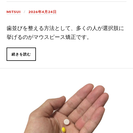
MITSUI
2026年4月24日
歯並びを整える方法として、多くの人が選択肢に
挙げるのがマウスピース矯正です。
続きを読む