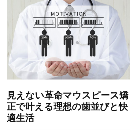
見えない革命マウスピース矯
正で叶える理想の歯並びと快
適生活