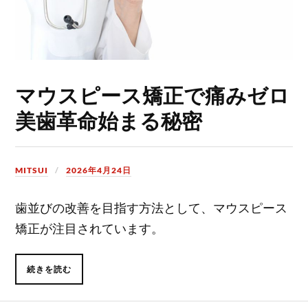
マウスピース矯正で痛みゼロ
美歯革命始まる秘密
MITSUI
2026年4月24日
歯並びの改善を目指す方法として、マウスピース
矯正が注目されています。
続きを読む