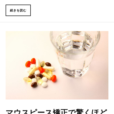
続きを読む
マウスピース矯正で驚くほど