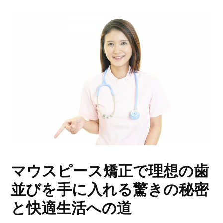
マウスピース矯正で理想の歯
並びを手に入れる驚きの秘密
と快適生活への道