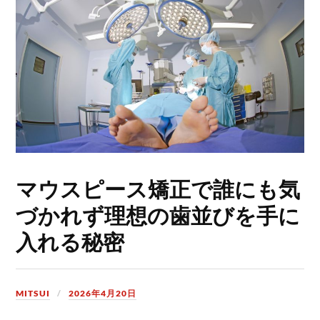
マウスピース矯正で誰にも気
づかれず理想の歯並びを手に
入れる秘密
MITSUI
2026年4月20日