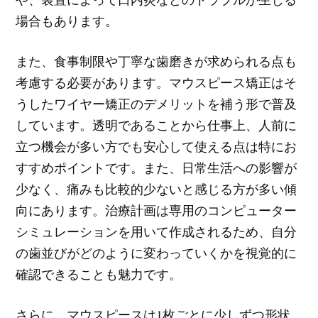
場合もあります。
また、食事制限や丁寧な歯磨きが求められる点も
考慮する必要があります。マウスピース矯正はそ
うしたワイヤー矯正のデメリットを補う形で普及
しています。透明であることから仕事上、人前に
立つ機会が多い方でも安心して使える点は特にお
すすめポイントです。また、日常生活への影響が
少なく、痛みも比較的少ないと感じる方が多い傾
向にあります。治療計画は専用のコンピューター
シミュレーションを用いて作成されるため、自分
の歯並びがどのように変わっていくかを視覚的に
確認できることも魅力です。
さらに、マウスピースは1枚ごとに少しずつ形状