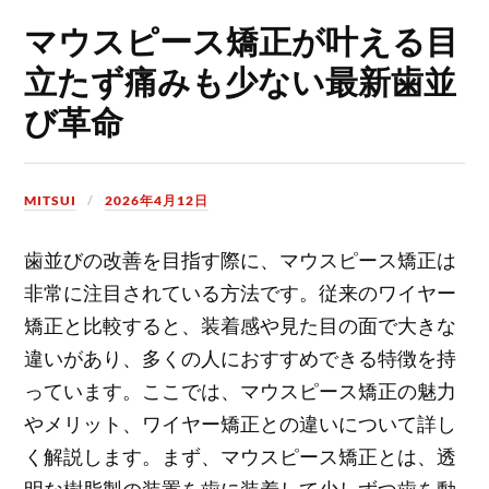
マウスピース矯正が叶える目
立たず痛みも少ない最新歯並
び革命
MITSUI
2026年4月12日
歯並びの改善を目指す際に、マウスピース矯正は
非常に注目されている方法です。
従来のワイヤー
矯正と比較すると、装着感や見た目の面で大きな
違いがあり、多くの人におすすめできる特徴を持
っています。ここでは、マウスピース矯正の魅力
やメリット、ワイヤー矯正との違いについて詳し
く解説します。まず、マウスピース矯正とは、透