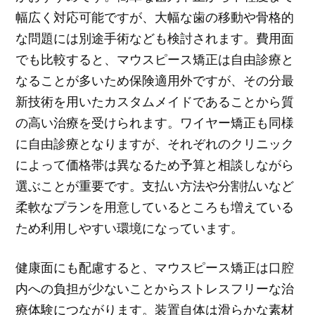
幅広く対応可能ですが、大幅な歯の移動や骨格的
な問題には別途手術なども検討されます。費用面
でも比較すると、マウスピース矯正は自由診療と
なることが多いため保険適用外ですが、その分最
新技術を用いたカスタムメイドであることから質
の高い治療を受けられます。ワイヤー矯正も同様
に自由診療となりますが、それぞれのクリニック
によって価格帯は異なるため予算と相談しながら
選ぶことが重要です。支払い方法や分割払いなど
柔軟なプランを用意しているところも増えている
ため利用しやすい環境になっています。
健康面にも配慮すると、マウスピース矯正は口腔
内への負担が少ないことからストレスフリーな治
療体験につながります。装置自体は滑らかな素材