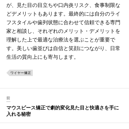
が、見た目の目立ちや口内炎リスク、食事制限な
どデメリットもあります。最終的には自分のライ
フスタイルや歯列状態に合わせて信頼できる専門
家と相談し、それぞれのメリット・デメリットを
理解した上で最適な治療法を選ぶことが重要で
す。美しい歯並びは自信と笑顔につながり、日常
生活の質向上にも寄与します。
ワイヤー矯正
前
マウスピース矯正で劇的変化見た目と快適さを手に
入れる秘密