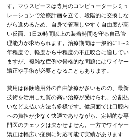
す。マウスピースは専用のコンピューターシミュ
レーションで治療計画を立て、段階的に交換しな
がら進めるため、自身で管理しやすく自由度が高
い反面、1日20時間以上の装着時間を守る自己管
理能力が求められます。治療期間は一般的に1～2
年程度で、軽度から中程度の不正咬合に適してい
ますが、複雑な症例や骨格的な問題にはワイヤー
矯正や手術が必要となることもあります。
費用は保険適用外の自由診療が多いものの、最新
技術を活用した質の高い治療が受けられ、分割払
いなど支払い方法も多様です。健康面では口腔内
への負担が少なく快適でありながら、定期的な専
門医のチェックは欠かせません。一方でワイヤー
矯正は幅広い症例に対応可能で実績があります