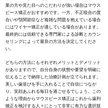
業の方や見た目へのこだわりが強い場合はマウス
ピース矯正がおすすめです。一方、不正咬合の度
合いや顎関節症など複雑な問題を抱えている場合
にはワイヤー矯正が適している場合があります。
最終的には信頼できる専門家による診断とカウン
セリングによって最良の方法を決定してくださ
い。
どちらの方法にもそれぞれメリットとデメリット
がありますので、自分自身の状態や要望を明確に
伝えることで納得した治療計画が立てられます。
美しい歯並びを手に入れることで自信につなが
り、笑顔あふれる毎日を過ごせるでしょう。この
ような理由からマウスピース矯正はこれから歯列
矯正を検討する人々にとって非常に有力な選択肢