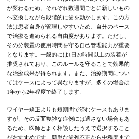
が変わるため、それぞれ数週間ごとに新しいもの
へ交換しながら段階的に歯を動かします。この方
法は患者自身が管理しやすいため、自分のペース
で治療を進められる自由度があります。ただし、
その分装置の使用時間を守る自己管理能力が重要
となります。一般的には1日20時間以上の装着が
推奨されており、このルールを守ることで効果的
な治療成果が得られます。また、治療期間につい
てはケースによって異なりますが、多くの場合は
1年から2年程度で終了します。
ワイヤー矯正よりも短期間で済むケースもありま
すが、その反面複雑な症例には適さない場合もあ
るため、医師とよく相談したうえで選択すること
がおすすめです。簡単な歯列不正から中程度まで