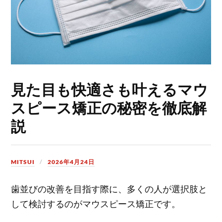
見た目も快適さも叶えるマウ
スピース矯正の秘密を徹底解
説
MITSUI
2026年4月24日
歯並びの改善を目指す際に、多くの人が選択肢と
して検討するのがマウスピース矯正です。