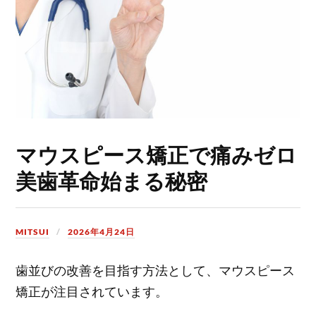
マウスピース矯正で痛みゼロ
美歯革命始まる秘密
MITSUI
2026年4月24日
歯並びの改善を目指す方法として、マウスピース
矯正が注目されています。