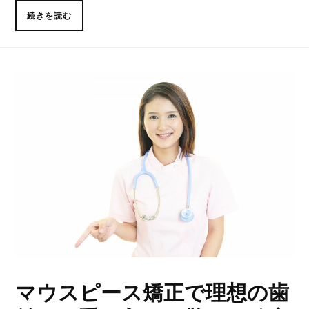
続きを読む
マウスピース矯正で理想の歯