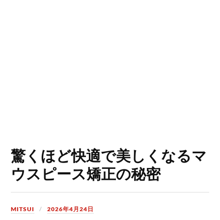
驚くほど快適で美しくなるマ
ウスピース矯正の秘密
MITSUI
2026年4月24日