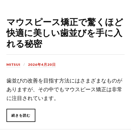
マウスピース矯正で驚くほど
快適に美しい歯並びを手に入
れる秘密
MITSUI
2026年4月20日
歯並びの改善を目指す方法にはさまざまなものが
ありますが、その中でもマウスピース矯正は非常
に注目されています。
続きを読む