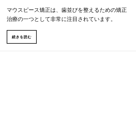
マウスピース矯正は、歯並びを整えるための矯正
治療の一つとして非常に注目されています。
続きを読む