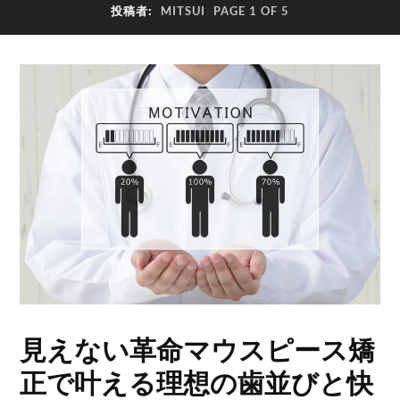
投稿者:
MITSUI
PAGE 1 OF 5
見えない革命マウスピース矯
正で叶える理想の歯並びと快