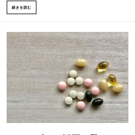
続きを読む