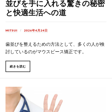
並びを手に入れる驚きの秘密
と快適生活への道
MITSUI
2026年4月24日
歯並びを整えるための方法として、多くの人が検
討しているのがマウスピース矯正です。
続きを読む