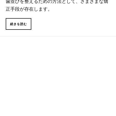
歯並びを整えるための方法として、さまざまな矯
正手段が存在します。
続きを読む