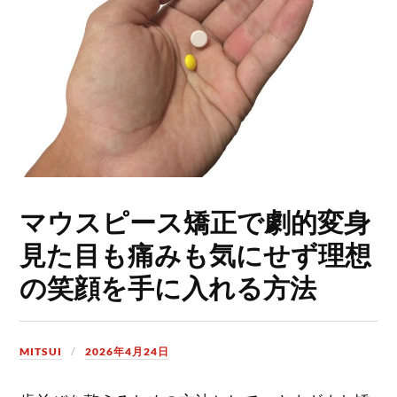
マウスピース矯正で劇的変身
見た目も痛みも気にせず理想
の笑顔を手に入れる方法
MITSUI
2026年4月24日