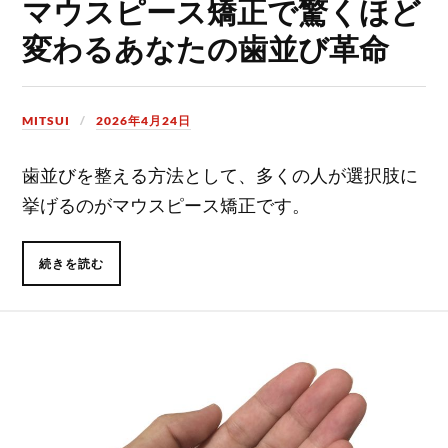
マウスピース矯正で驚くほど
変わるあなたの歯並び革命
MITSUI
2026年4月24日
歯並びを整える方法として、多くの人が選択肢に
挙げるのがマウスピース矯正です。
続きを読む