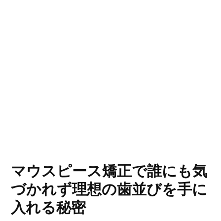
マウスピース矯正で誰にも気
づかれず理想の歯並びを手に
入れる秘密