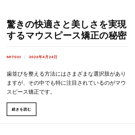
驚きの快適さと美しさを実現
するマウスピース矯正の秘密
MITSUI
2026年4月24日
歯並びを整える方法にはさまざまな選択肢があり
ますが、その中でも特に注目されているのがマウ
スピース矯正です。
続きを読む