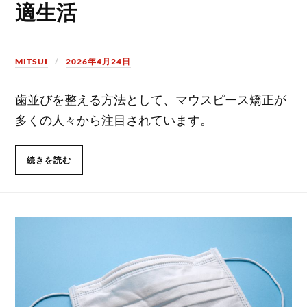
適生活
MITSUI
2026年4月24日
歯並びを整える方法として、マウスピース矯正が
多くの人々から注目されています。
続きを読む