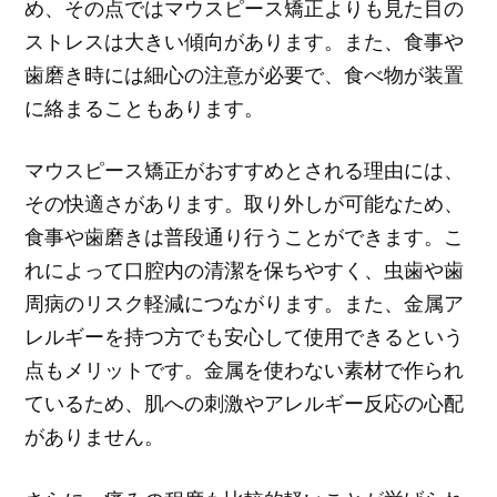
め、その点ではマウスピース矯正よりも見た目の
ストレスは大きい傾向があります。また、食事や
歯磨き時には細心の注意が必要で、食べ物が装置
に絡まることもあります。
マウスピース矯正がおすすめとされる理由には、
その快適さがあります。取り外しが可能なため、
食事や歯磨きは普段通り行うことができます。こ
れによって口腔内の清潔を保ちやすく、虫歯や歯
周病のリスク軽減につながります。また、金属ア
レルギーを持つ方でも安心して使用できるという
点もメリットです。金属を使わない素材で作られ
ているため、肌への刺激やアレルギー反応の心配
がありません。