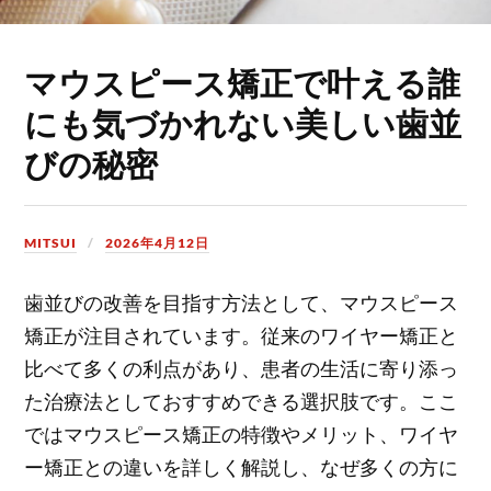
マウスピース矯正で叶える誰
にも気づかれない美しい歯並
びの秘密
MITSUI
2026年4月12日
歯並びの改善を目指す方法として、マウスピース
矯正が注目されています。
従来のワイヤー矯正と
比べて多くの利点があり、患者の生活に寄り添っ
た治療法としておすすめできる選択肢です。ここ
ではマウスピース矯正の特徴やメリット、ワイヤ
ー矯正との違いを詳しく解説し、なぜ多くの方に