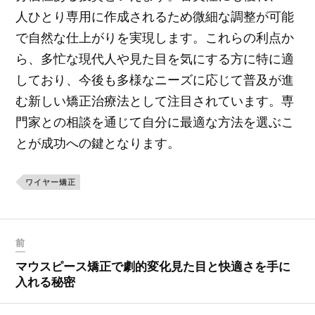
人ひとり専用に作成されるため微細な調整が可能
で自然な仕上がりを実現します。これらの利点か
ら、多忙な現代人や見た目を気にする方に特に適
しており、今後も多様なニーズに応じて普及が進
む新しい矯正治療法として注目されています。専
門家との相談を通じて自分に最適な方法を選ぶこ
とが成功への鍵となります。
ワイヤー矯正
前
マウスピース矯正で劇的変化見た目と快適さを手に
入れる秘密