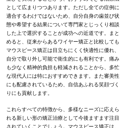
として広まりつつあります。ただし全ての症例に
適合するわけではないため、自分自身の歯並び状
態や希望する結果について専門家とじっくり相談
した上で選択することが成功への近道です。まと
めると、従来からあるワイヤー矯正と比較しても
マウスピース矯正は目立ちにくく快適性に優れ、
自分で取り外し可能で衛生的にも有利です。痛み
も少なく精神的負担も軽減されることから、多忙
な現代人には特におすすめできます。また審美性
にも配慮されているため、自信あふれる笑顔づく
りにも貢献します。
これらすべての特徴から、多様なニーズに応えら
れる新しい形の矯正治療として今後ますます注目
されていくことでしょう。マウスピース矯正は、