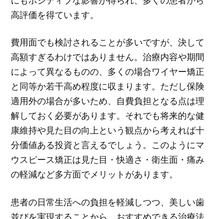
高評価を得ています。
費用面でも検討されることが多いですが、決して
高額すぎるわけではありません。治療内容や期間
によって異なるものの、多くの場合ワイヤー矯正
と同等か若干高め程度に収まります。ただし保険
適用外の場合が多いため、自費負担となる点は理
解しておく必要があります。それでも将来的な健
康維持や見た目の向上という観点から考えれば十
分価値ある投資と言えるでしょう。このようにマ
ウスピース矯正は見た目・快適さ・衛生面・痛み
の軽減など多方面でメリットがあります。
患者の日常生活への負担を軽減しつつ、美しい歯
並びを実現することから、おすすめできる治療法