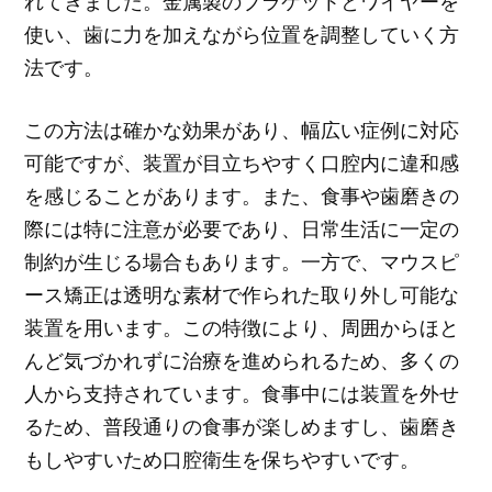
れてきました。金属製のブラケットとワイヤーを
使い、歯に力を加えながら位置を調整していく方
法です。
この方法は確かな効果があり、幅広い症例に対応
可能ですが、装置が目立ちやすく口腔内に違和感
を感じることがあります。また、食事や歯磨きの
際には特に注意が必要であり、日常生活に一定の
制約が生じる場合もあります。一方で、マウスピ
ース矯正は透明な素材で作られた取り外し可能な
装置を用います。この特徴により、周囲からほと
んど気づかれずに治療を進められるため、多くの
人から支持されています。食事中には装置を外せ
るため、普段通りの食事が楽しめますし、歯磨き
もしやすいため口腔衛生を保ちやすいです。