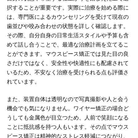
択することが重要です。実際に治療を始める際に
は、専門医によるカウンセリングを受けて現在の
歯並びや咬み合わせの状態を詳しく確認します。
その際、自分自身の日常生活スタイルや予算も含
めて話し合うことで、最適な治療計画を立てるこ
とができます。マウスピース矯正では見た目の良
さだけではなく、安全性や快適性にも配慮されて
いるため、不安なく治療を受けられる点も評価さ
れています。
また、装置自体は透明なので写真撮影や人と会う
機会でも気になりません。ワイヤー矯正の場合ど
うしても金属色が目立つため、人前で笑顔になる
ことに抵抗感を持つ人もいます。その点でマウス
ピース矯正は精神的なストレス軽減につながり、