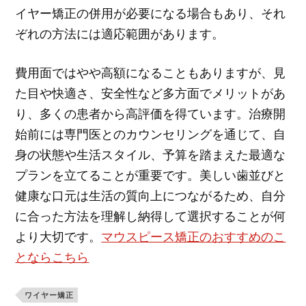
イヤー矯正の併用が必要になる場合もあり、それ
ぞれの方法には適応範囲があります。
費用面ではやや高額になることもありますが、見
た目や快適さ、安全性など多方面でメリットがあ
り、多くの患者から高評価を得ています。治療開
始前には専門医とのカウンセリングを通じて、自
身の状態や生活スタイル、予算を踏まえた最適な
プランを立てることが重要です。美しい歯並びと
健康な口元は生活の質向上につながるため、自分
に合った方法を理解し納得して選択することが何
より大切です。
マウスピース矯正のおすすめのこ
とならこちら
ワイヤー矯正