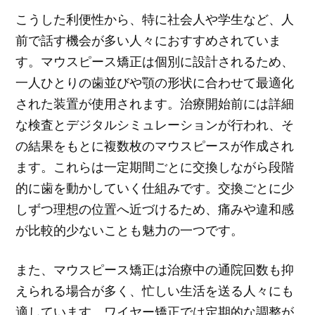
こうした利便性から、特に社会人や学生など、人
前で話す機会が多い人々におすすめされていま
す。マウスピース矯正は個別に設計されるため、
一人ひとりの歯並びや顎の形状に合わせて最適化
された装置が使用されます。治療開始前には詳細
な検査とデジタルシミュレーションが行われ、そ
の結果をもとに複数枚のマウスピースが作成され
ます。これらは一定期間ごとに交換しながら段階
的に歯を動かしていく仕組みです。交換ごとに少
しずつ理想の位置へ近づけるため、痛みや違和感
が比較的少ないことも魅力の一つです。
また、マウスピース矯正は治療中の通院回数も抑
えられる場合が多く、忙しい生活を送る人々にも
適しています。ワイヤー矯正では定期的な調整が