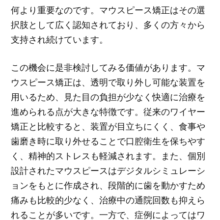
何より重要なのです。マウスピース矯正はその選
択肢として広く認知されており、多くの方々から
支持され続けています。
この機会に是非検討してみる価値があります。マ
ウスピース矯正は、透明で取り外し可能な装置を
用いるため、見た目の負担が少なく快適に治療を
進められる点が大きな特徴です。従来のワイヤー
矯正と比較すると、装置が目立ちにくく、食事や
歯磨き時に取り外せることで口腔衛生を保ちやす
く、精神的ストレスも軽減されます。また、個別
設計されたマウスピースはデジタルシミュレーシ
ョンをもとに作成され、段階的に歯を動かすため
痛みも比較的少なく、治療中の通院回数も抑えら
れることが多いです。一方で、症例によってはワ