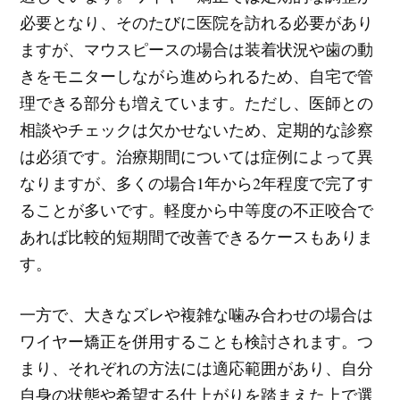
必要となり、そのたびに医院を訪れる必要があり
ますが、マウスピースの場合は装着状況や歯の動
きをモニターしながら進められるため、自宅で管
理できる部分も増えています。ただし、医師との
相談やチェックは欠かせないため、定期的な診察
は必須です。治療期間については症例によって異
なりますが、多くの場合1年から2年程度で完了す
ることが多いです。軽度から中等度の不正咬合で
あれば比較的短期間で改善できるケースもありま
す。
一方で、大きなズレや複雑な噛み合わせの場合は
ワイヤー矯正を併用することも検討されます。つ
まり、それぞれの方法には適応範囲があり、自分
自身の状態や希望する仕上がりを踏まえた上で選