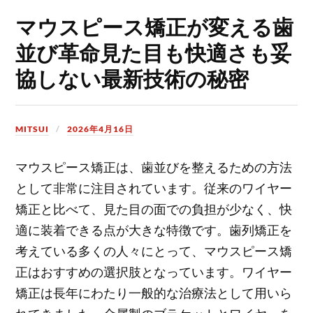
マウスピース矯正が変える歯
並び革命見た目も快適さも妥
協しない最新技術の秘密
MITSUI
2026年4月16日
マウスピース矯正は、歯並びを整えるための方法
として非常に注目されています。
従来のワイヤー
矯正と比べて、見た目の面での負担が少なく、快
適に装着できる点が大きな特徴です。歯列矯正を
考えている多くの人々にとって、マウスピース矯
正はおすすめの選択肢となっています。ワイヤー
矯正は長年にわたり一般的な治療法として用いら